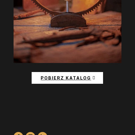
POBIERZ KATALOG