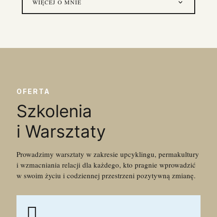
WIĘCEJ O MNIE
OFERTA
Szkolenia
i Warsztaty
Prowadzimy warsztaty w zakresie upcyklingu, permakultury
i wzmacniania relacji dla każdego, kto pragnie wprowadzić
w swoim życiu i codziennej przestrzeni pozytywną zmianę
.
