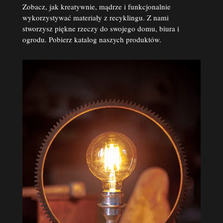
Zobacz, jak kreatywnie, mądrze i funkcjonalnie
wykorzystywać materiały z recyklingu. Z nami
stworzysz piękne rzeczy do swojego domu, biura i
ogrodu. Pobierz katalog naszych produktów.