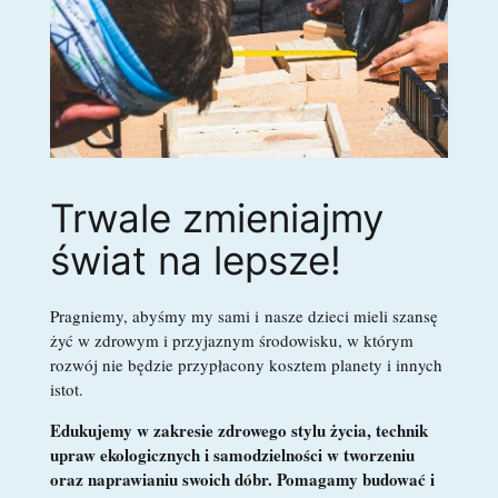
Trwale zmieniajmy
świat na lepsze!
Pragniemy, abyśmy my sami i
nasze dzieci mieli szansę
żyć w zdrowym i przyjaznym środowisku, w którym
rozwój nie będzie przypłacony kosztem planety i innych
istot.
Edukujemy w zakresie zdrowego stylu życia, technik
upraw ekologicznych i samodzielności w tworzeniu
oraz naprawianiu swoich dóbr.
Pomagamy budować i