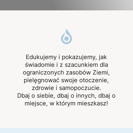
Edukujemy i pokazujemy, jak
świadomie i z szacunkiem dla
ograniczonych zasobów Ziemi,
pielęgnować swoje otoczenie,
zdrowie i samopoczucie.
Dbaj o siebie, dbaj o innych, dbaj o
miejsce, w którym mieszkasz!