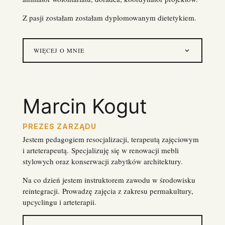
Z pasji zostałam zostałam dyplomowanym dietetykiem.
WIĘCEJ O MNIE
Marcin Kogut
PREZES ZARZĄDU
Jestem pedagogiem resocjalizacji, terapeutą zajęciowym
i arteterapeutą.
Specjalizuję się w renowacji mebli
stylowych oraz konserwacji zabytków architektury.
Na co dzień jestem instruktorem
zawodu w środowisku
reintegracji.
Prowadzę zajęcia z zakresu permakultury,
upcyclingu i arteterapii.