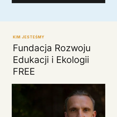
KIM JESTEŚMY
Fundacja Rozwoju
Edukacji i Ekologii
FREE