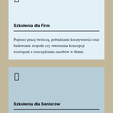
Szkolenia dla Firm
Poprzez pracę twórczą, pobudzanie kreatywności oraz
budowanie zespołu czy stworzenia koncepcji
rozwiązań z oszczędzania zasobów w firmie.

Szkolenia dla Seniorów