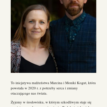
To inicjatywa małżeństwa Marcina i Moniki Kogut, która
powstała w 2020 r. z potrzeby serca i zmiany
otaczającego nas świata.
Żyjemy w środowisku, w którym szkodliwym staje się