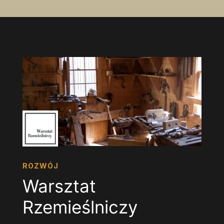
ROZWÓJ
Warsztat
Rzemieślniczy