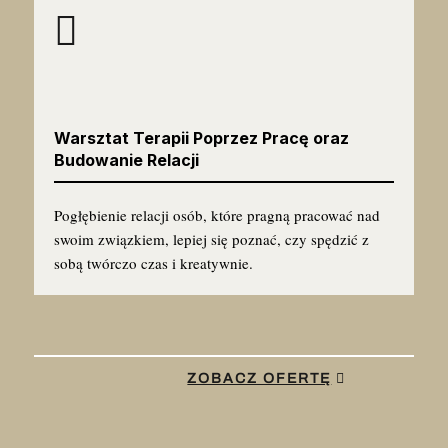

Warsztat Terapii Poprzez Pracę oraz
Budowanie Relacji
Pogłębienie relacji osób, które pragną pracować nad
swoim związkiem, lepiej się poznać, czy spędzić z
sobą twórczo czas i kreatywnie.
ZOBACZ OFERTĘ